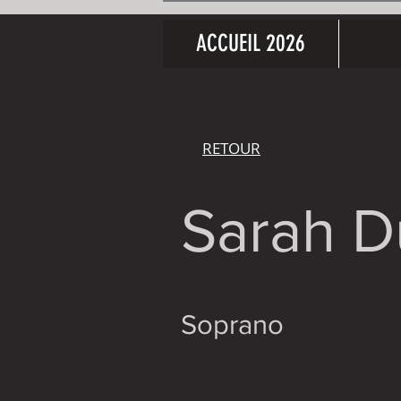
ACCUEIL 2026
RETOUR
Sarah D
Soprano