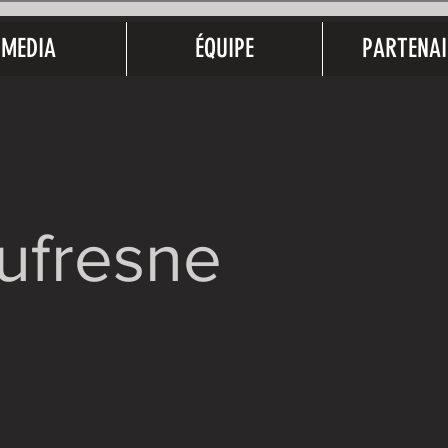
MEDIA
ÉQUIPE
PARTENAI
ufresne