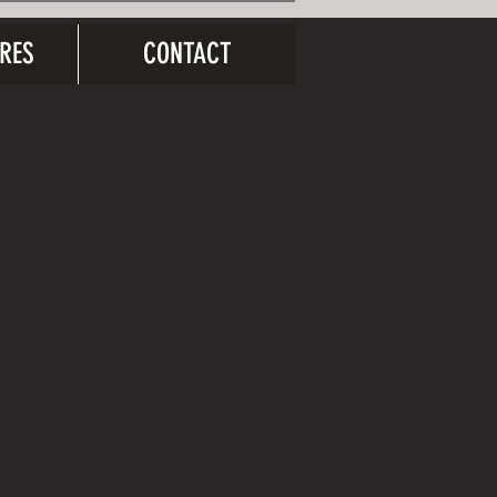
RES
CONTACT