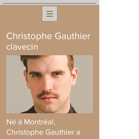
Christophe Gauthier
clavecin
Né à Montréal,
Christophe Gauthier a