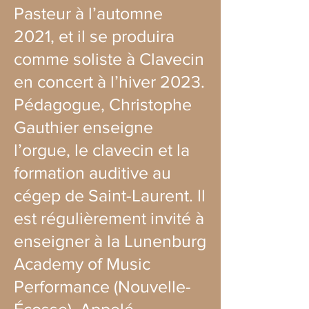
Pasteur à l’automne
2021, et il se produira
comme soliste à Clavecin
en concert à l’hiver 2023.
Pédagogue, Christophe
Gauthier enseigne
l’orgue, le clavecin et la
formation auditive au
cégep de Saint-Laurent. Il
est régulièrement invité à
enseigner à la Lunenburg
Academy of Music
Performance (Nouvelle-