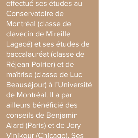
effectué ses études au
Conservatoire de
Montréal (classe de
clavecin de Mireille
Lagacé) et ses études de
baccalauréat (classe de
Réjean Poirier) et de
maîtrise (classe de Luc
Beauséjour) à l’Université
de Montréal. Il a par
ailleurs bénéficié des
conseils de Benjamin
Alard (Paris) et de Jory
Vinikour (Chicago). Ses