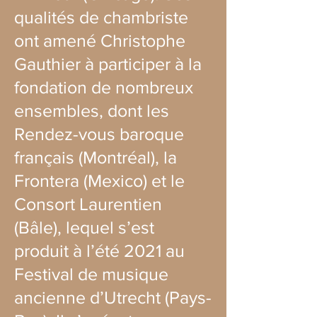
qualités de chambriste
ont amené Christophe
Gauthier à participer à la
fondation de nombreux
ensembles, dont les
Rendez-vous baroque
français (Montréal), la
Frontera (Mexico) et le
Consort Laurentien
(Bâle), lequel s’est
produit à l’été 2021 au
Festival de musique
ancienne d’Utrecht (Pays-