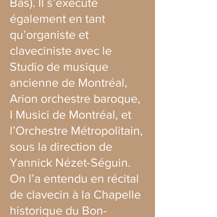
Bas). Il s’exécute
également en tant
qu’organiste et
claveciniste avec le
Studio de musique
ancienne de Montréal,
Arion orchestre baroque,
I Musici de Montréal, et
l’Orchestre Métropolitain,
sous la direction de
Yannick Nézet-Séguin.
On l’a entendu en récital
de clavecin à la Chapelle
historique du Bon-